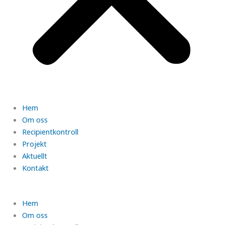
Hem
Om oss
Recipientkontroll
Projekt
Aktuellt
Kontakt
Hem
Om oss