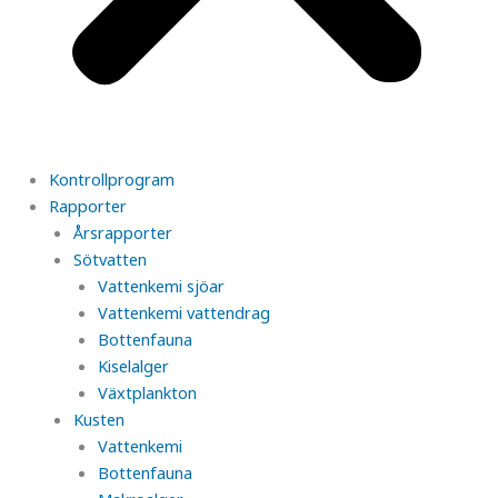
Kontrollprogram
Rapporter
Årsrapporter
Sötvatten
Vattenkemi sjöar
Vattenkemi vattendrag
Bottenfauna
Kiselalger
Växtplankton
Kusten
Vattenkemi
Bottenfauna