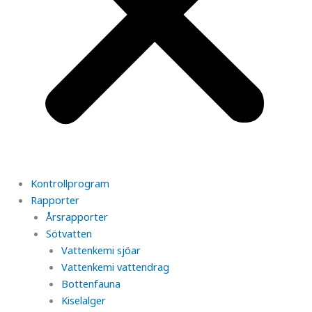
Kontrollprogram
Rapporter
Årsrapporter
Sötvatten
Vattenkemi sjöar
Vattenkemi vattendrag
Bottenfauna
Kiselalger