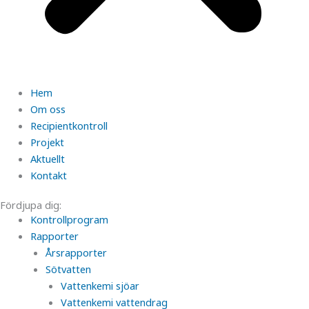
Hem
Om oss
Recipientkontroll
Projekt
Aktuellt
Kontakt
Fördjupa dig:
Kontrollprogram
Rapporter
Årsrapporter
Sötvatten
Vattenkemi sjöar
Vattenkemi vattendrag