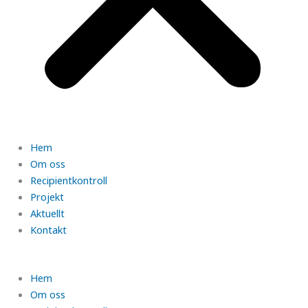
Hem
Om oss
Recipientkontroll
Projekt
Aktuellt
Kontakt
Hem
Om oss